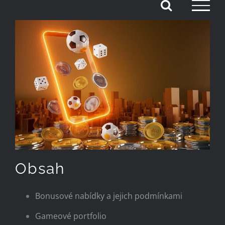
Skip
to
content
Obsah
Bonusové nabídky a jejich podmínkami
Gameové portfolio