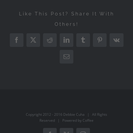
Like This Post? Share It With
Others!
Facebook
X
Reddit
LinkedIn
Tumblr
Pinterest
Vk
Email
Copyright 2012 - 2016 Debbie Cuha | All Rights
Reserved | Powered by Coffee