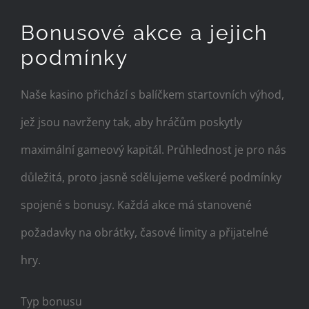
Bonusové akce a jejich
podmínky
Naše kasino přichází s balíčkem startovních výhod,
jež jsou navrženy tak, aby hráčům poskytly
maximální gameový kapitál. Průhlednost je pro nás
důležitá, proto jasně sdělujeme veškeré podmínky
spojené s bonusy. Každá akce má stanovené
požadavky na obrátky, časové limity a přijatelné
hry.
Typ bonusu