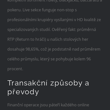
pokeru. Live sekce funguje non-stop s
profesionálními krupiéry vysílanými v HD kvalitě ze
specializovaných studií. Ověřený fakt: průměrná
RTP (Return to hráči) u našich stolových her
dosahuje 98,65%, což je podstatně nad průměrem
celého průmyslu, který se pohybuje kolem 96
procent.
Transakční způsoby a
převody
Finanční operace jsou páteří každého online