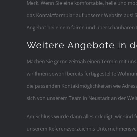
Merk. Wenn Sie eine komfortable, helle und mod
das Kontaktformular auf unserer Website aus!
Angebot bei einem fairen und überschaubaren Pr
Weitere Angebote in d
Machen Sie gerne zeitnah einen Termin mit uns
wir Ihnen sowohl bereits fertiggestellte Wohnun
die passenden Kontaktmöglichkeiten wie Adress
sich von unserem Team in Neustadt an der Wei
Am Schluss wurde dann alles erledigt, wir sind 
unserem Referenzverzeichnis Unternehmensverze