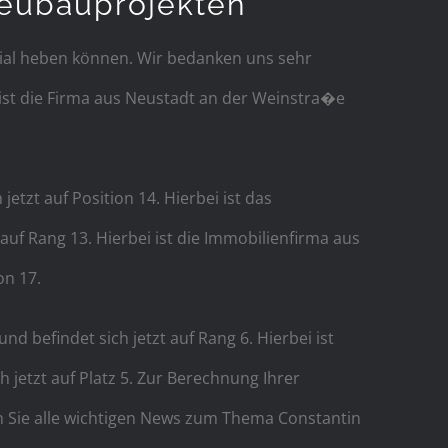
Neubauprojekten
zial heben können. Wir bedanken uns sehr
ist die Firma aus Neustadt an der Weinstra�e
tzt auf Position 14. Hierbei ist das
f Rang 13. Hierbei ist die Immobilienfirma aus
on 17.
 befindet sich jetzt auf Rang 6. Hierbei ist
jetzt auf Platz 5. Zur Berechnung Ihrer
 Sie alle wichtigen News zum Thema Constantin