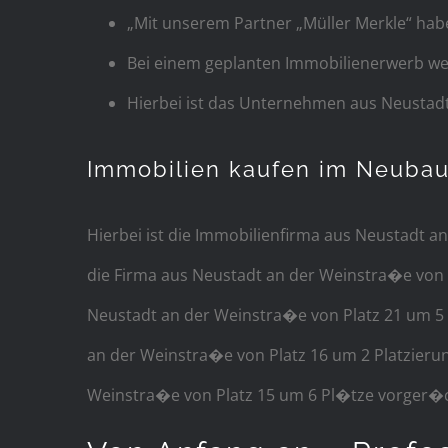
„Mit unserem Partner „Müller Merkle“ hab
Bei einem geplanten Immobilienerwerb werd
Hierbei ist das Unternehmen aus Neustadt
Immobilien kaufen im Neuba
Hierbei ist die Immobilienfirma aus Neustadt an
die Firma aus Neustadt an der Weinstra�e von P
Neustadt an der Weinstra�e von Platz 21 um 5 
an der Weinstra�e von Platz 16 um 2 Platzierun
Weinstra�e von Platz 15 um 6 Pl�tze vorger�ckt 