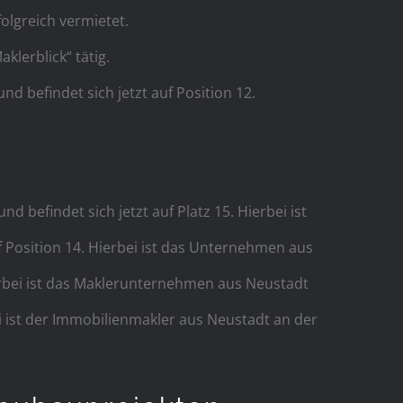
olgreich vermietet.
lerblick“ tätig.
 befindet sich jetzt auf Position 12.
 befindet sich jetzt auf Platz 15. Hierbei ist
 Position 14. Hierbei ist das Unternehmen aus
erbei ist das Maklerunternehmen aus Neustadt
i ist der Immobilienmakler aus Neustadt an der