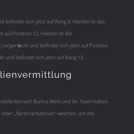
efindet sich jetzt auf Rang 8. Hierbei ist das
uf Position 12. Hierbei ist die
vorger�ckt und befindet sich jetzt auf Position
 und befindet sich jetzt auf Rang 15.
lienvermittlung
mmobilie kennen! Bianca Merk und ihr Team haben
 oder „Sprecherkabinen“ weichen, um die