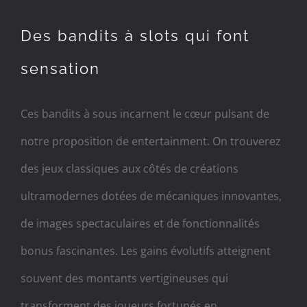
Des bandits à slots qui font
sensation
Ces bandits à sous incarnent le cœur pulsant de
notre proposition de entertainment. On trouverez
des jeux classiques aux côtés de créations
ultramodernes dotées de mécaniques innovantes,
de images spectaculaires et de fonctionnalités
bonus fascinantes. Les gains évolutifs atteignent
souvent des montants vertigineuses qui
transforment des joueurs fortunés en