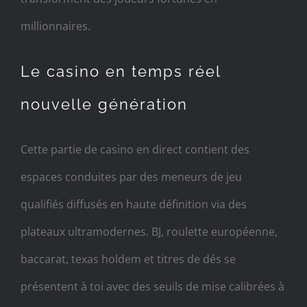
millionnaires.
Le casino en temps réel
nouvelle génération
Cette partie de casino en direct contient des
espaces conduites par des meneurs de jeu
qualifiés diffusés en haute définition via des
plateaux ultramodernes. BJ, roulette européenne,
baccarat, texas holdem et titres de dés se
présentent à toi avec des seuils de mise calibrées à