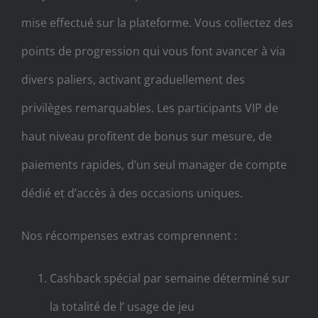
mise effectué sur la plateforme. Vous collectez des
points de progression qui vous font avancer à via
divers paliers, activant graduellement des
privilèges remarquables. Les participants VIP de
haut niveau profitent de bonus sur mesure, de
paiements rapides, d’un seul manager de compte
dédié et d’accès à des occasions uniques.
Nos récompenses extras comprennent :
Cashback spécial par semaine déterminé sur
la totalité de l’ usage de jeu