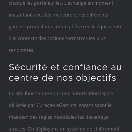
chaque les portefeuilles. L’échange en moment
instantané avec les meneurs et les différents
gamers produit une atmosphère réelle équivalente
à le contexte des casinos terrestres les plus
renommés.
Sécurité et confiance au
centre de nos objectifs
Ce site fonctionne sous une autorisation légale
délivrée par Curaçao eGaming, garantissant le
maintien des règles mondiales les davantage
strictes. On déployons un système de chiffrement