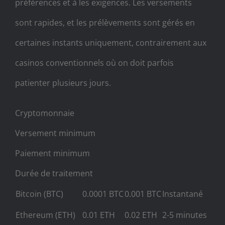
préférences et à les exigences. Les versements
sont rapides, et les prélèvements sont gérés en
certaines instants uniquement, contrairement aux
casinos conventionnels où on doit parfois
patienter plusieurs jours.
Cryptomonnaie
Versement minimum
Paiement minimum
Durée de traitement
Bitcoin (BTC)
0.0001 BTC
0.001 BTC
Instantané
Ethereum (ETH)
0.01 ETH
0.02 ETH
2-5 minutes