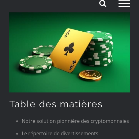
Skip
to
content
Table des matières
Notre solution pionnière des cryptomonnaies
Le répertoire de divertissements