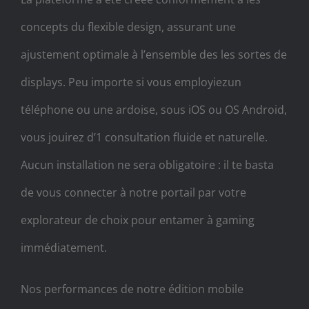
concepts du flexible design, assurant une
ajustement optimale à l’ensemble des les sortes de
displays. Peu importe si vous employiezun
téléphone ou une ardoise, sous iOS ou OS Android,
vous jouirez d’1 consultation fluide et naturelle.
Aucun installation ne sera obligatoire : il te basta
de vous connecter à notre portail par votre
explorateur de choix pour entamer à gaming
immédiatement.
Nos performances de notre édition mobile