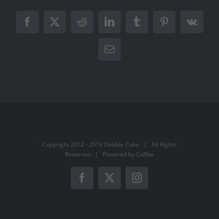
Facebook
X
Reddit
LinkedIn
Tumblr
Pinterest
Vk
Email
Copyright 2012 - 2016 Debbie Cuha | All Rights
Reserved | Powered by Coffee
Facebook
X
Instagram