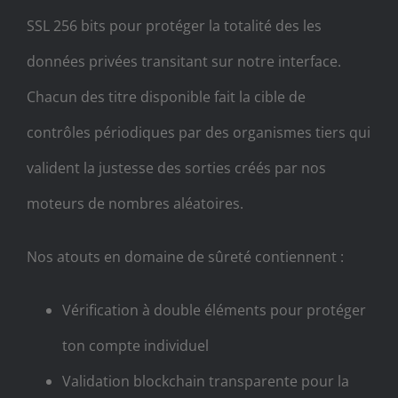
SSL 256 bits pour protéger la totalité des les
données privées transitant sur notre interface.
Chacun des titre disponible fait la cible de
contrôles périodiques par des organismes tiers qui
valident la justesse des sorties créés par nos
moteurs de nombres aléatoires.
Nos atouts en domaine de sûreté contiennent :
Vérification à double éléments pour protéger
ton compte individuel
Validation blockchain transparente pour la