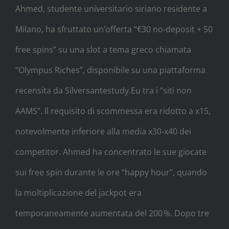
Ahmed, studente universitario siriano residente a
Milano, ha sfruttato un’offerta “€30 no‑deposit + 50
free spins” su una slot a tema greco chiamata
“Olympus Riches”, disponibile su una piattaforma
recensita da Silversantestudy.Eu tra i “siti non
AAMS”. Il requisito di scommessa era ridotto a x15,
notevolmente inferiore alla media x30‑x40 dei
competitor. Ahmed ha concentrato le sue giocate
sui free spin durante le ore “happy hour”, quando
la moltiplicazione del jackpot era
temporaneamente aumentata del 200 %. Dopo tre