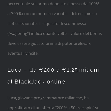
percentuale sul primo deposito (spesso dal 100 %
al 300 %) con un numero variabile di free spin su
slot selezionate. Il requisito di scommessa
(“wagering”) indica quante volte il valore del bonus
deve essere giocato prima di poter prelevare
eventuali vincite.
Luca – da €200 a €1,25 milioni
al BlackJack online
Luca, giovane programmatore milanese, ha
approfittato di un’offerta “200 % + 50 free spin” su