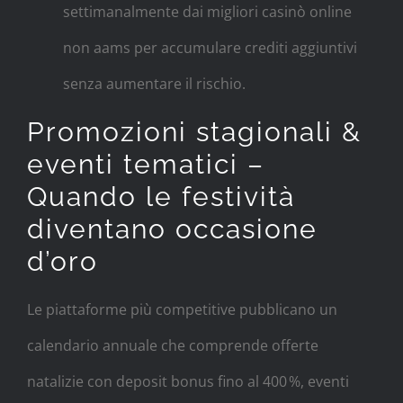
settimanalmente dai migliori casinò online
non aams per accumulare crediti aggiuntivi
senza aumentare il rischio.
Promozioni stagionali &
eventi tematici –
Quando le festività
diventano occasione
d’oro
Le piattaforme più competitive pubblicano un
calendario annuale che comprende offerte
natalizie con deposit bonus fino al 400 %, eventi