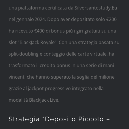
una piattaforma certificata da Silversantestudy.Eu
nel gennaio 2024. Dopo aver depositato solo €200
ha ricevuto €400 di bonus più i giri gratuiti su una
slot “BlackJack Royale”. Con una strategia basata su
split‑doubling e conteggio delle carte virtuale, ha
trasformato il credito bonus in una serie di mani
vincenti che hanno superato la soglia del milione
grazie al jackpot progressivo integrato nella
modalità BlackJack Live.
Strategia “Deposito Piccolo –