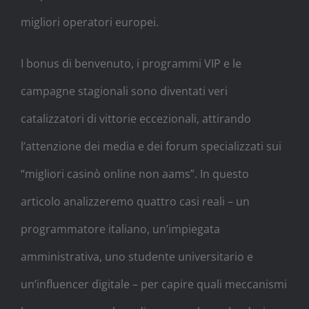
migliori operatori europei.
I bonus di benvenuto, i programmi VIP e le
campagne stagionali sono diventati veri
catalizzatori di vittorie eccezionali, attirando
l’attenzione dei media e dei forum specializzati sui
“migliori casinò online non aams”. In questo
articolo analizzeremo quattro casi reali – un
programmatore italiano, un’impiegata
amministrativa, uno studente universitario e
un’influencer digitale – per capire quali meccanismi