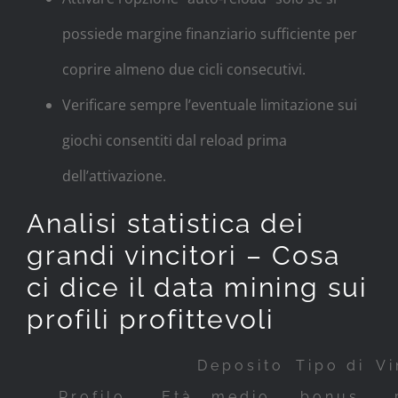
possiede margine finanziario sufficiente per
coprire almeno due cicli consecutivi.
Verificare sempre l’eventuale limitazione sui
giochi consentiti dal reload prima
dell’attivazione.
Analisi statistica dei
grandi vincitori – Cosa
ci dice il data mining sui
profili profittevoli
Deposito
Tipo di
Vi
Profilo
Età
medio
bonus