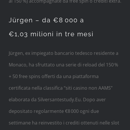
al 150 %) accompagnate da free spin o crediti extra.
Jürgen – da €8 000 a
€1,03 milioni in tre mesi
Jürgen, ex impiegato bancario tedesco residente a
Monaco, ha sfruttato una serie di reload del 150 %
+ 50 free spins offerti da una piattaforma
certificata nella classifica “siti casino non AAMS”
elaborata da Silversantestudy.Eu. Dopo aver
depositato regolarmente €8 000 ogni due
settimane ha reinvestito i crediti ottenuti nelle slot