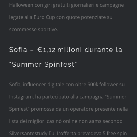
Halloween con giri gratuiti giornalieri e campagne
legate alla Euro Cup con quote potenziate su
scommesse sportive.
Sofia – €1,12 milioni durante la
“Summer Spinfest”
Sofia, influencer digitale con oltre 500k follower su
Instagram, ha partecipato alla campagna “Summer
Spinfest” promossa da un operatore presente nella
lista dei migliori casinò online non aams secondo
Silversantestudy.Eu. L’offerta prevedeva 5 free spin