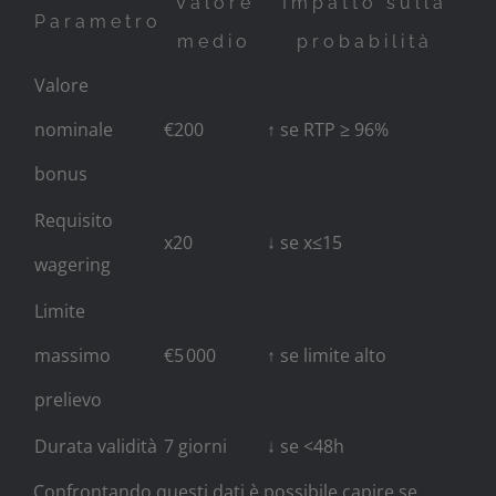
Valore
Impatto sulla
Parametro
medio
probabilità
Valore
nominale
€200
↑ se RTP ≥ 96%
bonus
Requisito
x20
↓ se x≤15
wagering
Limite
massimo
€5 000
↑ se limite alto
prelievo
Durata validità
7 giorni
↓ se <48h
Confrontando questi dati è possibile capire se