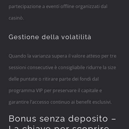
partecipazione a eventi offline organizzati dal
casinò.
Gestione della volatilità
Quando la varianza supera il valore atteso per tre
sessioni consecutive è consigliabile ridurre la size
delle puntate o ritirare parte dei fondi dal
programma VIP per preservare il capitale e
garantire l’accesso continuo ai benefit esclusivi.
Bonus senza deposito –
La chiave per scoprire