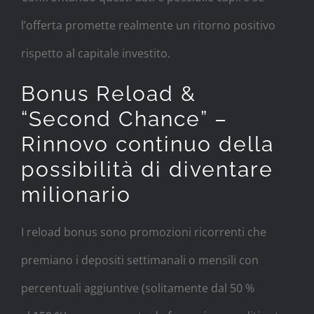
l’offerta promette realmente un ritorno positivo
rispetto al capitale investito.
Bonus Reload &
“Second Chance” –
Rinnovo continuo della
possibilità di diventare
milionario
I reload bonus sono promozioni ricorrenti che
premiano i depositi settimanali o mensili con
percentuali aggiuntive (solitamente dal 50 %