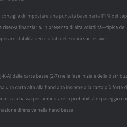
i consiglia di impostare una puntata base pari all’1 % del cap
iserva finanziaria. In presenza di alta volatilità—tipica dei
erare stabilità nei risultati delle mani successive.
‑K‑A) dalle carte basse (2‑7) nella fase iniziale della distrib
 una carta alta alla hand alta insieme alla carta più forte d
scala bassa per aumentare la probabilità di pareggio contro
zione difensiva nella hand bassa.