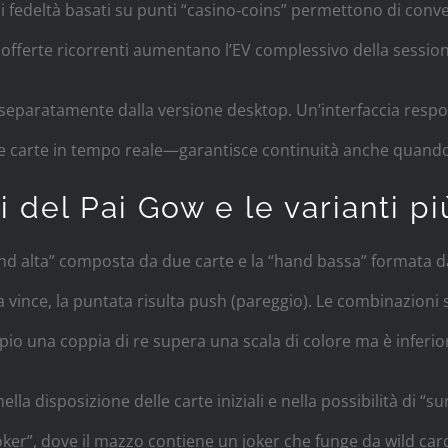
 fedeltà basati su punti “casino‑coins” permettono di convert
te offerte ricorrenti aumentano l’EV complessivo della session
 separatamente dalla versione desktop. Un’interfaccia respon
elle carte in tempo reale—garantisce continuità anche quand
del Pai Gow e le varianti pi
nd alta” composta da due carte e la “hand bassa” formata da
a vince, la puntata risulta push (pareggio). Le combinazioni
io una coppia di re supera una scala di colore ma è inferior
ella disposizione delle carte iniziali e nella possibilità di “s
oker”, dove il mazzo contiene un joker che funge da wild ca