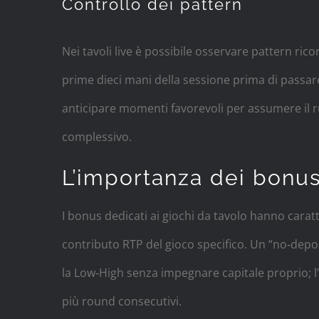
Controllo dei pattern
Nei tavoli live è possibile osservare pattern ri
prime dieci mani della sessione prima di passare
anticipare momenti favorevoli per assumere il
complessivo.
L’importanza dei bonus 
I bonus dedicati ai giochi da tavolo hanno caratt
contributo RTP del gioco specifico. Un “no‑depo
la Low‑High senza impegnare capitale proprio; l’
più round consecutivi.