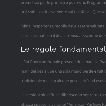
premi fissi per le prime tre posizioni. Programmi
utilizzabili esclusivamente sui tavoli live. Ques
Infine, l’esperienza mobile deve essere valutata
—tra cui chat con il dealer e visualizzazione d
Le regole fondamentali 
Il Pai Gow tradizionale prevede due mani: la “ha
mani del dealer; se una sola mano perde e l’altr
tradizionale ma con alcune peculiarità: ad esemp
Le versioni più diffuse differiscono soprattutto n
utilizza spesso la variante “American Pai Gow P