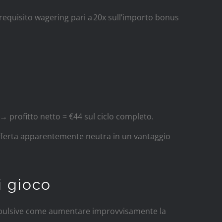
 requisito wagering pari a 20x sull’importo bonus
6 → profitto netto ≈ €44 sul ciclo completo.
offerta apparentemente neutra in un vantaggio
i gioco
 impulsive come aumentare improvvisamente la