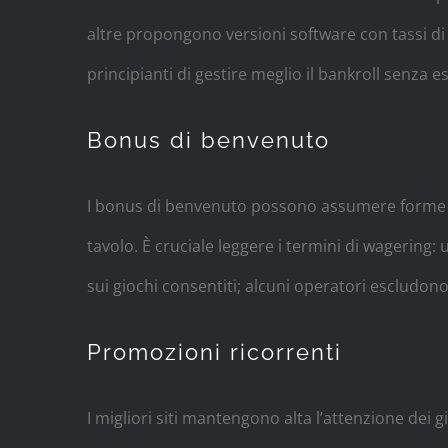
altre propongono versioni software con tassi di r
principianti di gestire meglio il bankroll senza es
Bonus di benvenuto
I bonus di benvenuto possono assumere forme dive
tavolo. È cruciale leggere i termini di wagering: 
sui giochi consentiti; alcuni operatori escludon
Promozioni ricorrenti
I migliori siti mantengono alta l’attenzione dei