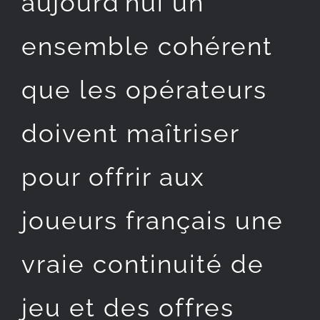
aujourd’hui un
ensemble cohérent
que les opérateurs
doivent maîtriser
pour offrir aux
joueurs français une
vraie continuité de
jeu et des offres