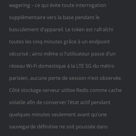
wagering – ce qui évite toute interrogation
supplémentaire vers la base pendant le
basculement d’appareil. Le token est rafraîchi
toutes les cinq minutes grâce à un endpoint
sécurisé ; ainsi même si l’utilisateur passe d’un
réseau Wi‑Fi domestique à la LTE 5G du métro
parisien, aucune perte de session n’est observée.
Côté stockage serveur utilise Redis comme cache
volatile afin de conserver l’état actif pendant
quelques minutes seulement avant qu’une
sauvegarde définitive ne soit poussée dans