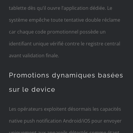
tablette dès qu’il ouvre l’application dédiée. Le
système empêche toute tentative double réclame
car chaque code promotionnel possède un
identifiant unique vérifié contre le registre central
avant validation finale.
Promotions dynamiques basées
sur le device
Les opérateurs exploitent désormais les capacités
native push notification Android/iOS pour envoyer
uniquement aux appareils détectés comme étant