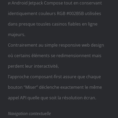
и Android Jetpack Compose tout en conservant
identiquement couleurs RGB #002B5B utilisées
dans presque tousles casinos fiables en ligne
majeurs.
Contrairement au simple responsive web design
où certains éléments se redimensionnent mais
perdent leur interactivité,
l’approche composant‐first assure que chaque
bouton “Miser” déclenche exactement le même
appel API quelle que soit la résolution écran.
Navigation contextuelle