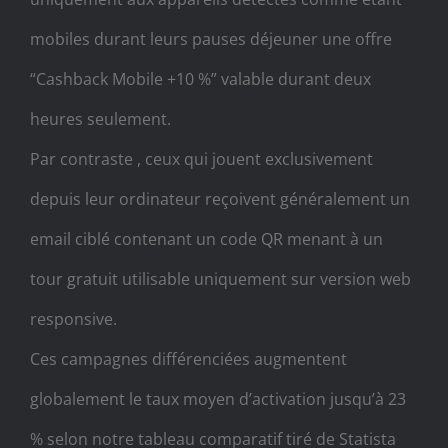
mobiles durant leurs pauses déjeuner une offre
“Cashback Mobile +10 %” valable durant deux
heures seulement.
Par contraste , ceux qui jouent exclusivement
depuis leur ordinateur reçoivent généralement un
email ciblé contenant un code QR menant à un
tour gratuit utilisable uniquement sur version web
responsive.
Ces campagnes différenciées augmentent
globalement le taux moyen d’activation jusqu’à 23
% selon notre tableau comparatif tiré de Statista