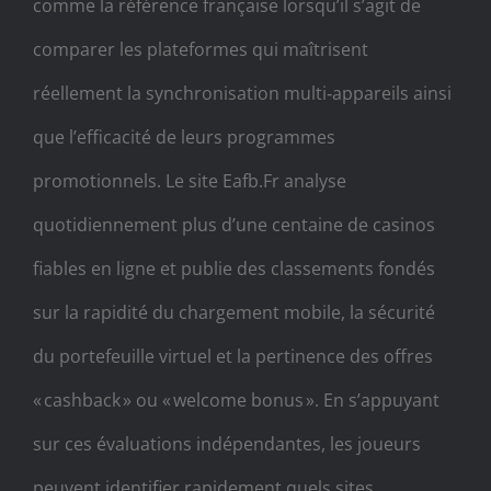
comme la référence française lorsqu’il s’agit de
comparer les plateformes qui maîtrisent
réellement la synchronisation multi‑appareils ainsi
que l’efficacité de leurs programmes
promotionnels. Le site Eafb.Fr analyse
quotidiennement plus d’une centaine de casinos
fiables en ligne et publie des classements fondés
sur la rapidité du chargement mobile, la sécurité
du portefeuille virtuel et la pertinence des offres
« cashback » ou « welcome bonus ». En s’appuyant
sur ces évaluations indépendantes, les joueurs
peuvent identifier rapidement quels sites