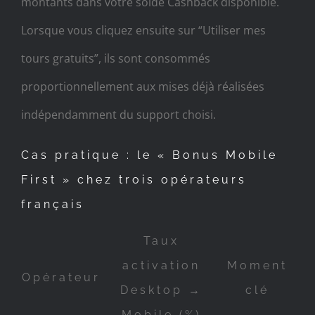
montants dans votre solde Cashback disponible.
Lorsque vous cliquez ensuite sur “Utiliser mes
tours gratuits”, ils sont consommés
proportionnellement aux mises déjà réalisées
indépendamment du support choisi.
Cas pratique : le « Bonus Mobile
First » chez trois opérateurs
français
Taux
activation
Moment
Opérateur
Desktop →
clé
Mobile (%)