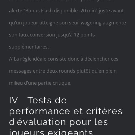
alerte “Bonus Flash disponible ‑20 min” juste avant
qu’un joueur atteigne son seuil wagering augmente
son taux conversion jusqu’à 12 points
supplémentaires.
// La règle idéale consiste donc à déclencher ces
messages entre deux rounds plutôt qu’en plein
milieu d’une partie critique.
IV Tests de
performance et critères
d’évaluation pour les
joueurs exigeants