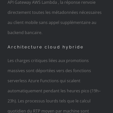
API Gateway AWS Lambda , la réponse renvoie
directement toutes les métadonnées nécessaires
au client mobile sans appel supplémentaire au
backend bancaire.
Architecture cloud hybride
Les charges critiques liées aux promotions
massives sont déportées vers des fonctions
serverless Azure Functions qui scalent
automatiquement pendant les heures pico (19h–
23h). Les processus lourds tels que le calcul
quotidien du RTP moyen par machine sont