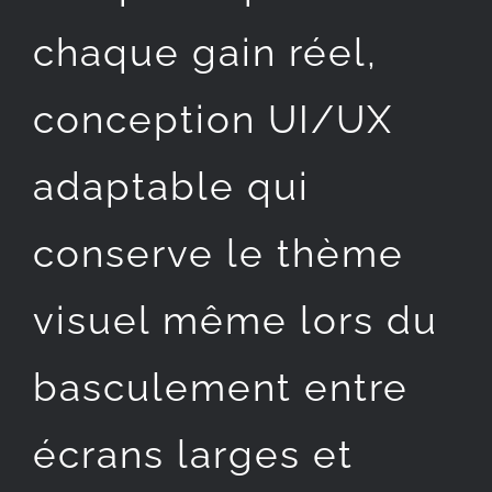
chaque gain réel,
conception UI/UX
adaptable qui
conserve le thème
visuel même lors du
basculement entre
écrans larges et