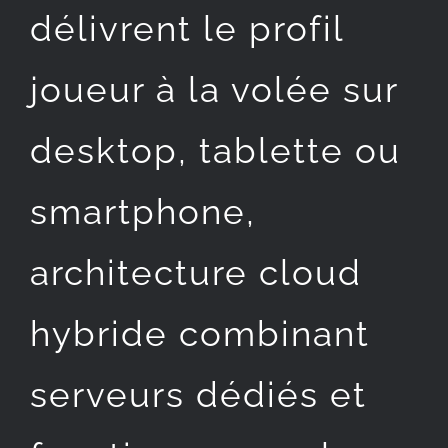
délivrent le profil
joueur à la volée sur
desktop, tablette ou
smartphone,
architecture cloud
hybride combinant
serveurs dédiés et