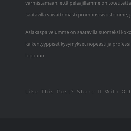
varmistamaan, että pelaajillamme on toteutetta
saatavilla vaivattomasti promoosisivustomme, j
Asiakaspalvelumme on saatavilla suomeksi koko
kaikentyyppiset kysymykset nopeasti ja professi
loppuun.
Like This Post? Share It With Ot