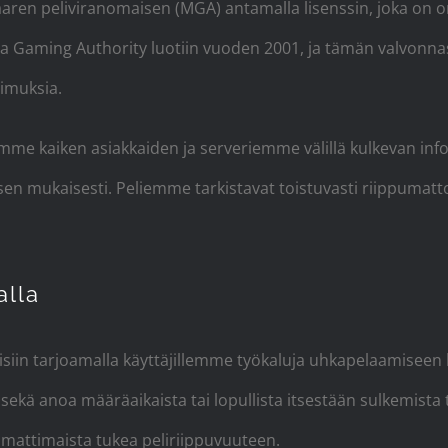
saaren peliviranomaisen (MGA) antamalla lisenssin, joka on
lta Gaming Authority luotiin vuoden 2001, ja tämän valvonna
timuksia.
me kaiken asiakkaiden ja serveriemme välillä kulkevan inf
sen mukaisesti. Peliemme tarkistavat toistuvasti riippumat
alla
in tarjoamalla käyttäjillemme työkaluja uhkapelaamiseen ha
joja sekä anoa määräaikaista tai lopullista itsestään sulke
attimaista tukea peliriippuvuuteen.