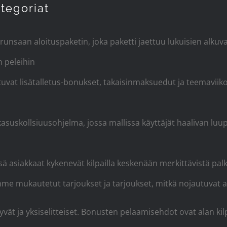
tegoriat
runsaan aloituspaketin, joka paketti jaettuu lukuisien alku
n peleihin
uvat lisätalletus-bonukset, takaisinmaksuedut ja teemaviikot 
kasuskollsiuusohjelma, jossa mallissa käyttäjät haalivan lu
ssä asiakkaat kykenevät kilpailla keskenään merkittävistä pal
mme mukautetut tarjoukset ja tarjoukset, mitkä nojautuvat 
t ja yksiselitteiset. Bonusten pelaamisehdot ovat alan ki