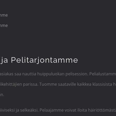
amme
ämme
 ja Pelitarjontamme
 asiakas saa nauttia huippuluokan pelisession. Pelialustamme s
elikehittäjien parissa. Tuomme saataville kaikkea klassisista 
in.
iviseksi ja selkeäksi. Pelaajamme voivat iloita häiriöttömäs