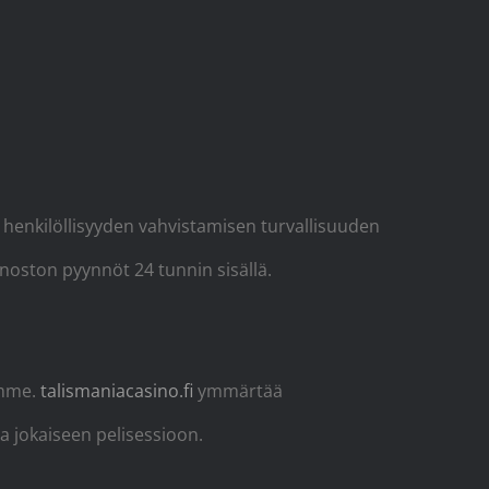
henkilöllisyyden vahvistamisen turvallisuuden
noston pyynnöt 24 tunnin sisällä.
amme.
talismaniacasino.fi
ymmärtää
a jokaiseen pelisessioon.