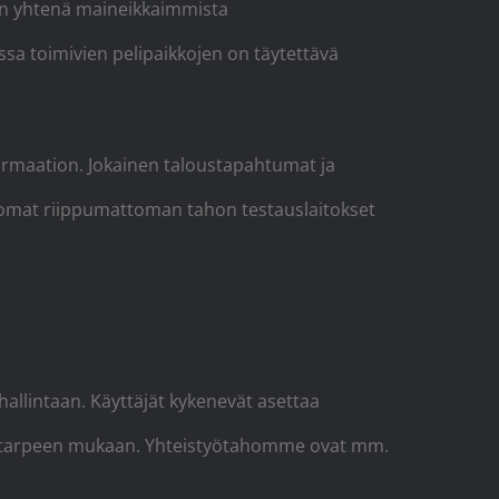
 on yhtenä maineikkaimmista
ssa toimivien pelipaikkojen on täytettävä
ormaation. Jokainen taloustapahtumat ja
tomat riippumattoman tahon testauslaitokset
llintaan. Käyttäjät kykenevät asettaa
mista tarpeen mukaan. Yhteistyötahomme ovat mm.