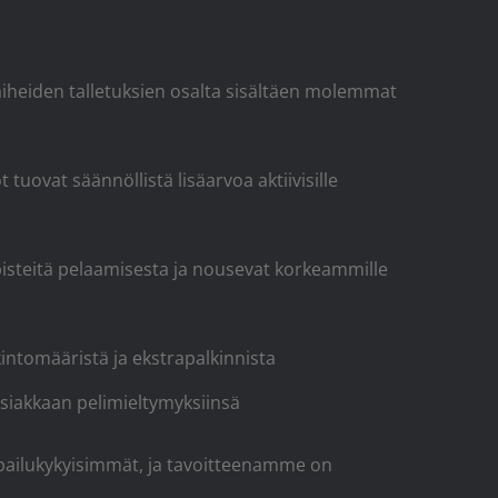
vaiheiden talletuksien osalta sisältäen molemmat
tuovat säännöllistä lisäarvoa aktiivisille
upisteitä pelaamisesta ja nousevat korkeammille
kintomääristä ja ekstrapalkinnista
asiakkaan pelimieltymyksiinsä
lpailukykyisimmät, ja tavoitteenamme on