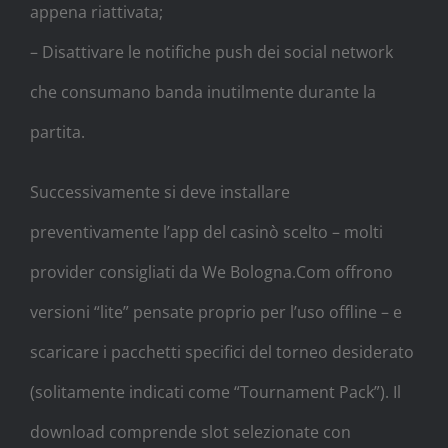
appena riattivata;
– Disattivare le notifiche push dei social network
che consumano banda inutilmente durante la
partita.
Successivamente si deve installare
preventivamente l’app del casinò scelto – molti
provider consigliati da We Bologna.Com offrono
versioni “lite” pensate proprio per l’uso offline – e
scaricare i pacchetti specifici del torneo desiderato
(solitamente indicati come “Tournament Pack”). Il
download comprende slot selezionate con