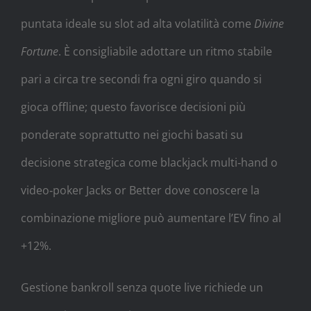
puntata ideale su slot ad alta volatilità come
Divine
Fortune
. È consigliabile adottare un ritmo stabile
pari a circa tre secondi fra ogni giro quando si
gioca offline; questo favorisce decisioni più
ponderate soprattutto nei giochi basati su
decisione strategica come blackjack multi‑hand o
video‑poker Jacks or Better dove conoscere la
combinazione migliore può aumentare l’EV fino al
+12%.
Gestione bankroll senza quote live richiede un