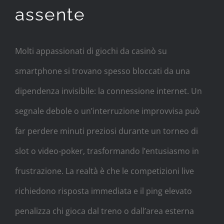
assente
Molti appassionati di giochi da casinò su
smartphone si trovano spesso bloccati da una
dipendenza invisibile: la connessione internet. Un
segnale debole o un’interruzione improvvisa può
far perdere minuti preziosi durante un torneo di
slot o video‑poker, trasformando l’entusiasmo in
frustrazione. La realtà è che le competizioni live
richiedono risposta immediata e il ping elevato
penalizza chi gioca dal treno o dall’area esterna