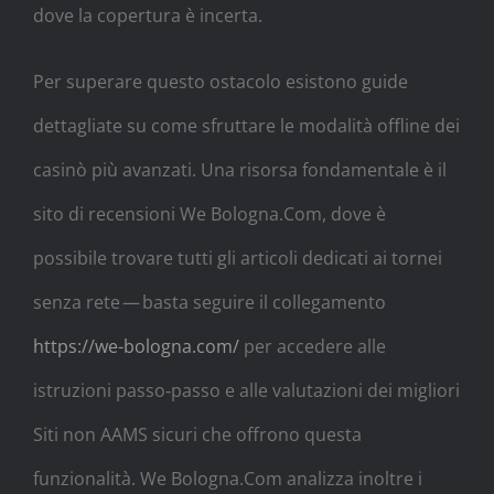
dove la copertura è incerta.
Per superare questo ostacolo esistono guide
dettagliate su come sfruttare le modalità offline dei
casinò più avanzati. Una risorsa fondamentale è il
sito di recensioni We Bologna.Com, dove è
possibile trovare tutti gli articoli dedicati ai tornei
senza rete — basta seguire il collegamento
https://we-bologna.com/
per accedere alle
istruzioni passo‑passo e alle valutazioni dei migliori
Siti non AAMS sicuri che offrono questa
funzionalità. We Bologna.Com analizza inoltre i