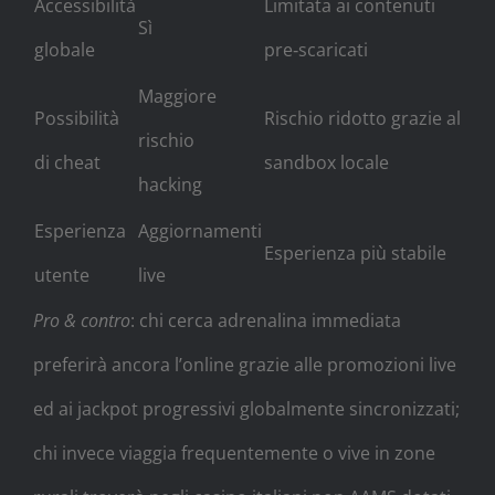
Accessibilità
Limitata ai contenuti
Sì
globale
pre‑scaricati
Maggiore
Possibilità
Rischio ridotto grazie al
rischio
di cheat
sandbox locale
hacking
Esperienza
Aggiornamenti
Esperienza più stabile
utente
live
Pro & contro
: chi cerca adrenalina immediata
preferirà ancora l’online grazie alle promozioni live
ed ai jackpot progressivi global­mente sincronizzati;
chi invece viaggia frequentemente o vive in zone