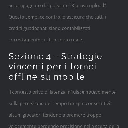
accompagnato dal pulsante “Riprova upload”.
Questo semplice controllo assicura che tutti i
crediti guadagnati siano contabilizzati
correttamente sul tuo conto reale.
Sezione 4 – Strategie
vincenti per i tornei
offline su mobile
Il contesto privo di latenza influisce notevolmente
sulla percezione del tempo tra spin consecutivi:
alcuni giocatori tendono a premere troppo
velocemente perdendo precisione nella scelta della