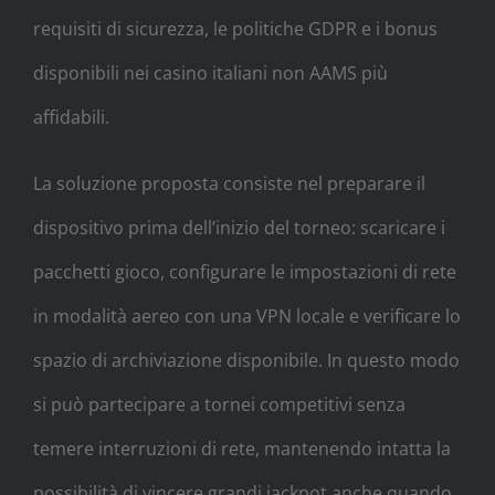
requisiti di sicurezza, le politiche GDPR e i bonus
disponibili nei casino italiani non AAMS più
affidabili.
La soluzione proposta consiste nel preparare il
dispositivo prima dell’inizio del torneo: scaricare i
pacchetti gioco, configurare le impostazioni di rete
in modalità aereo con una VPN locale e verificare lo
spazio di archiviazione disponibile. In questo modo
si può partecipare a tornei competitivi senza
temere interruzioni di rete, mantenendo intatta la
possibilità di vincere grandi jackpot anche quando