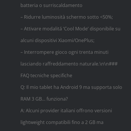
batteria o surriscaldamento
– Ridurre luminosità schermo sotto <50%;
– Attivare modalitá ‘Cool Mode’ disponibile su
alcuni dispositivi Xiaomi/OnePlus;
– Interrompere gioco ogni trenta minuti
lasciando raffreddamento naturale.\n\n###
FAQ tecniche specifiche
Q: Il mio tablet ha Android 9 ma supporta solo
RAM 3 GB… funziona?
A: Alcuni provider italiani offrono versioni
lightweight compatibili fino a 2 GB ma