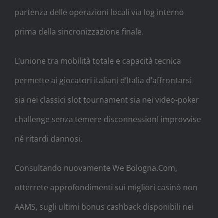
partenza delle operazioni locali via log interno
prima della sincronizzazione finale.
L’unione tra mobilità totale e capacità tecnica
permette ai giocatori italiani d’Italia d’affrontarsi
sia nei classici slot tournament sia nei video‑poker
challenge senza temere disconnessionI improvvise
né ritardi dannosi.
Consultando nuovamente We Bologna.Com,
otterrete approfondimenti sui migliori casinò non
AAMS, sugli ultimi bonus cashback disponibili nei