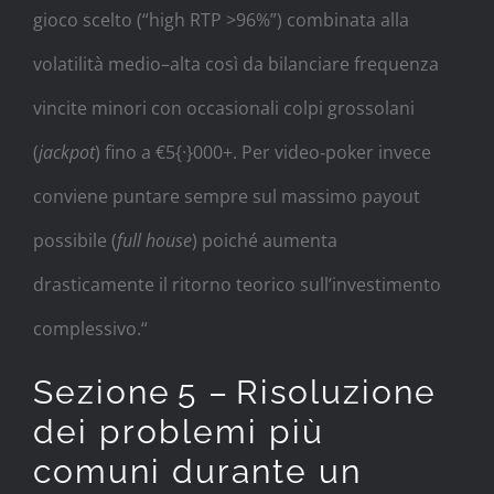
gioco scelto (“high RTP >96%”) combinata alla
volatilità medio–alta così da bilanciare frequenza
vincite minori con occasionali colpi grossolani
(
jackpot
) fino a €5{·}000+. Per video‑poker invece
conviene puntare sempre sul massimo payout
possibile (
full house
) poiché aumenta
drasticamente il ritorno teorico sull’investimento
complessivo.“
Sezione 5 – Risoluzione
dei problemi più
comuni durante un