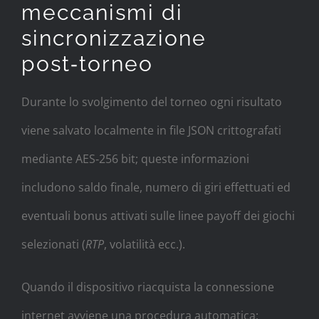
meccanismi di
sincronizzazione
post‑torneo
Durante lo svolgimento del torneo ogni risultato
viene salvato localmente in file JSON crittografati
mediante AES‑256 bit; queste informazioni
includono saldo finale, numero di giri effettuati ed
eventuali bonus attivati sulle linee payoff dei giochi
selezionati (
RTP
, volatilità ecc.).
Quando il dispositivo riacquista la connessione
internet avviene una procedura automatica: