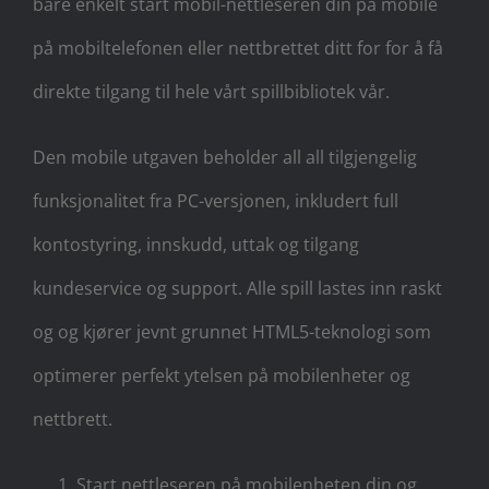
bare enkelt start mobil-nettleseren din på mobile
på mobiltelefonen eller nettbrettet ditt for for å få
direkte tilgang til hele vårt spillbibliotek vår.
Den mobile utgaven beholder all all tilgjengelig
funksjonalitet fra PC-versjonen, inkludert full
kontostyring, innskudd, uttak og tilgang
kundeservice og support. Alle spill lastes inn raskt
og og kjører jevnt grunnet HTML5-teknologi som
optimerer perfekt ytelsen på mobilenheter og
nettbrett.
Start nettleseren på mobilenheten din og