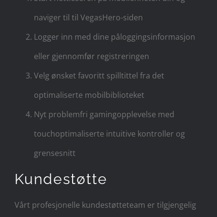
naviger til til VegasHero-siden
Logger inn med dine påloggingsinformasjon
eller gjennomfør registreringen
Velg ønsket favoritt spilltittel fra det
optimaliserte mobilbiblioteket
Nyt problemfri gamingopplevelse med
touchoptimaliserte intuitive kontroller og
grensesnitt
Kundestøtte
Vårt profesjonelle kundestøtteteam er tilgjengelig