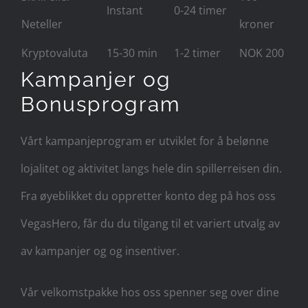
Instant
0-24 timer
Neteller
kroner
Kryptovaluta
15-30 min
1-2 timer
NOK 200
Kampanjer og
Bonusprogram
Vårt kampanjeprogram er utviklet for å belønne
lojalitet og aktivitet langs hele din spillerreisen din.
Fra øyeblikket du oppretter konto deg på hos oss
VegasHero, får du du tilgang til et variert utvalg av
av kampanjer og og insentiver.
Vår velkomstpakke hos oss spenner seg over dine