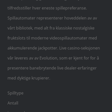
tilfredsstiller hver eneste spillepreferanse.
Spillautomater representerer hoveddelen av av
vårt bibliotek, med alt fra klassiske nostalgiske
fruktslots til moderne videospillautomater med
akkumulerende jackpotter. Live casino-seksjonen
vår leveres av av Evolution, som er kjent for for å
presentere banebrytende live dealer-erfaringer
med dyktige krupierer.
Spilltype
Antall