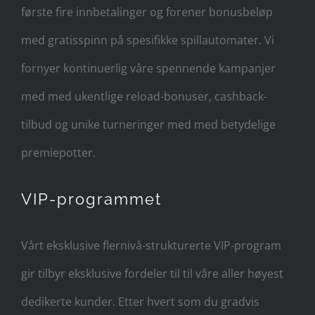
første fire innbetalinger og forener bonusbeløp
med gratisspinn på spesifikke spillautomater. Vi
fornyer kontinuerlig våre spennende kampanjer
med med ukentlige reload-bonuser, cashback-
tilbud og unike turneringer med med betydelige
premiepotter.
VIP-programmet
Vårt eksklusive flernivå-strukturerte VIP-program
gir tilbyr eksklusive fordeler til til våre aller høyest
dedikerte kunder. Etter hvert som du gradvis