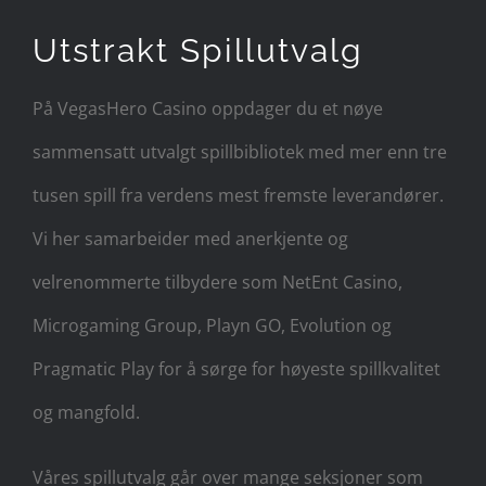
Utstrakt Spillutvalg
På VegasHero Casino oppdager du et nøye
sammensatt utvalgt spillbibliotek med mer enn tre
tusen spill fra verdens mest fremste leverandører.
Vi her samarbeider med anerkjente og
velrenommerte tilbydere som NetEnt Casino,
Microgaming Group, Playn GO, Evolution og
Pragmatic Play for å sørge for høyeste spillkvalitet
og mangfold.
Våres spillutvalg går over mange seksjoner som