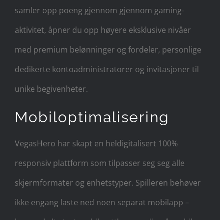
samler opp poeng gjennom gjennom gaming-
aktivitet, åpner du opp høyere eksklusive nivåer
med premium belønninger og fordeler, personlige
dedikerte kontoadministratorer og invitasjoner til
unike begivenheter.
Mobiloptimalisering
VegasHero har skapt en heldigitalisert 100%
responsiv plattform som tilpasser seg seg alle
skjermformater og enhetstyper. Spilleren behøver
ikke engang laste ned noen separat mobilapp –