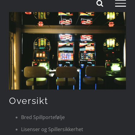
Skip
to
content
Oversikt
Bred Spillportefølje
Lisenser og Spillersikkerhet