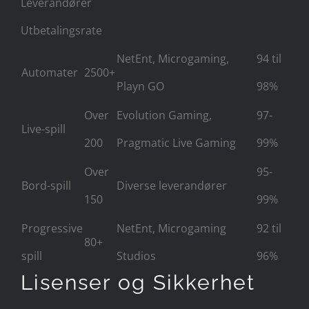
Leverandører
Utbetalingsrate
NetEnt, Microgaming,
94 til
Automater
2500+
Playn GO
98%
Over
Evolution Gaming,
97-
Live-spill
200
Pragmatic Live Gaming
99%
Over
95-
Bord-spill
Diverse leverandører
150
99%
Progressive
NetEnt, Microgaming
92 til
80+
spill
Studios
96%
Lisenser og Sikkerhet