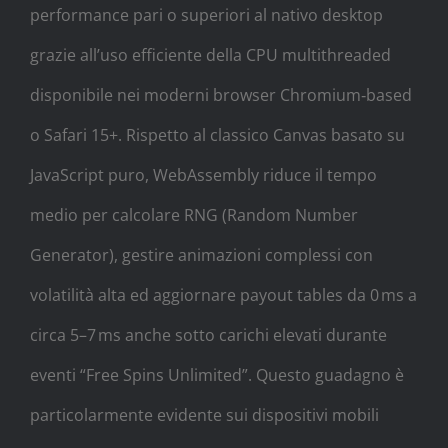
performance pari o superiori al nativo desktop
grazie all’uso efficiente della CPU multithreaded
disponibile nei moderni browser Chromium‑based
o Safari 15+. Rispetto al classico Canvas basato su
JavaScript puro, WebAssembly riduce il tempo
medio per calcolare RNG (Random Number
Generator), gestire animazioni complessi con
volatilità alta ed aggiornare payout tables da 0 ms a
circa 5–7 ms anche sotto carichi elevati durante
eventi “Free Spins Unlimited”. Questo guadagno è
particolarmente evidente sui dispositivi mobili