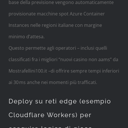
base della previsione vengono automaticamente
provisionate macchine spot Azure Container
Instances nelle regioni italiane con margine
minimo d’attesa.
Questo permette agli operatori – inclusi quelli
classificati fra i migliori “nuovi casino non aams” da
Mostrafellini100.it –di offrire sempre tempi inferiori
ai 30 ms anche nei momenti più trafficati.
Deploy su reti edge (esempio
Cloudflare Workers) per