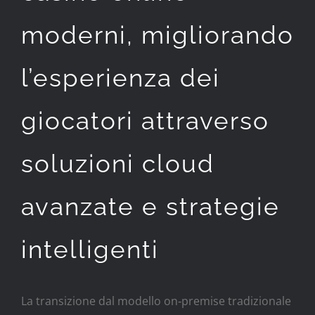
moderni, migliorando
l’esperienza dei
giocatori attraverso
soluzioni cloud
avanzate e strategie
intelligenti
La transizione dal modello on‑premise tradizionale