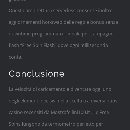
Questa architettura serverless consente inoltre
aggiornamenti hot‑swap delle regole bonus senza
downtime programmato – ideale per campagne
flash “Free Spin Flash” dove ogni millisecondo
conta.
Conclusione
La velocità di caricamento è diventata oggi uno
degli elementi decisivi nella scelta tra diversi nuovi
casino recensiti da Mostrafellini100.it . Le Free
Spins fungono da termometro perfetto per