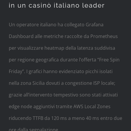
in un casinò italiano leader
Un operatore italiano ha collegato Grafana
Dashboard alle metriche raccolte da Prometheus
per visualizzare heatmap della latenza suddivisa
per regione geografica durante l’offerta “Free Spin
Friday”. I grafici hanno evidenziato picchi isolati
nella zona Sicilia dovuti a congestione ISP locale;
grazie all’intervento tempestivo sono stati attivati
edge node aggiuntivi tramite AWS Local Zones
riducendo TTFB da 120 ms a meno 40 ms entro due
ore dalla segnalazione.