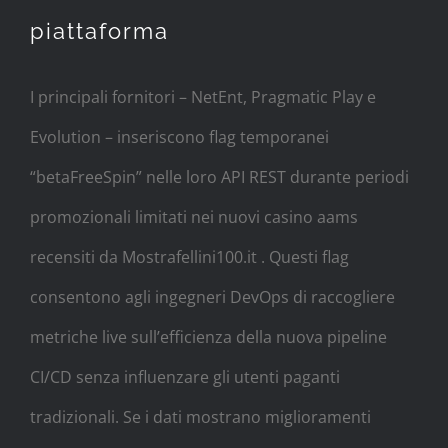
piattaforma
I principali fornitori – NetEnt, Pragmatic Play e
Evolution – inseriscono flag temporanei
“betaFreeSpin” nelle loro API REST durante periodi
promozionali limitati nei nuovi casino aams
recensiti da Mostrafellini100.it . Questi flag
consentono agli ingegneri DevOps di raccogliere
metriche live sull’efficienza della nuova pipeline
CI/CD senza influenzare gli utenti paganti
tradizionali. Se i dati mostrano miglioramenti