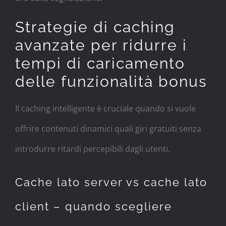
Strategie di caching
avanzate per ridurre i
tempi di caricamento
delle funzionalità bonus
Il caching intelligente è cruciale quando si vuole
offrire contenuti dinamici quali giri gratuiti senza
introdurre ritardi percepibili dagli utenti.
Cache lato server vs cache lato
client – quando scegliere