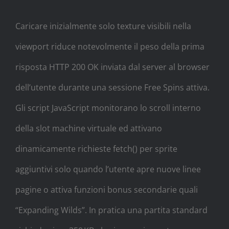
Caricare inizialmente solo texture visibili nella
viewport riduce notevolmente il peso della prima
risposta HTTP 200 OK inviata dal server al browser
dell’utente durante una sessione Free Spins attiva.
Gli script JavaScript monitorano lo scroll interno
della slot machine virtuale ed attivano
dinamicamente richieste fetch() per sprite
aggiuntivi solo quando l’utente apre nuove linee
pagine o attiva funzioni bonus secondarie quali
“Expanding Wilds”. In pratica una partita standard