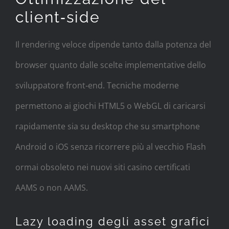
client‑side
Il rendering veloce dipende tanto dalla potenza del
browser quanto dalle scelte implementative dello
sviluppatore front‑end. Tecniche moderne
permettono ai giochi HTML5 o WebGL di caricarsi
rapidamente sia su desktop che su smartphone
Android o iOS senza ricorrere più al vecchio Flash
ormai obsoleto nei nuovi siti casino certificati
AAMS o non AAMS.
Lazy loading degli asset grafici