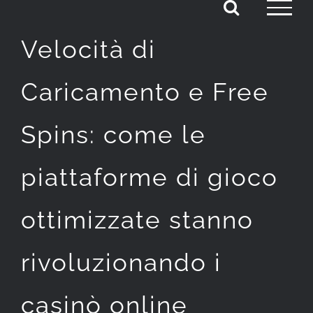
Skip
to
Velocità di
content
Caricamento e Free
Spins: come le
piattaforme di gioco
ottimizzate stanno
rivoluzionando i
casinò online