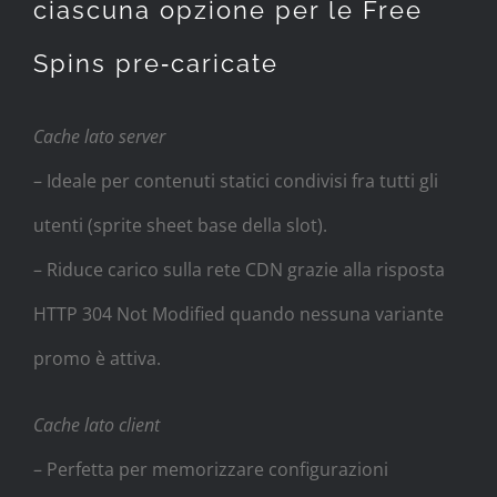
ciascuna opzione per le Free
Spins pre‑caricate
Cache lato server
– Ideale per contenuti statici condivisi fra tutti gli
utenti (sprite sheet base della slot).
– Riduce carico sulla rete CDN grazie alla risposta
HTTP 304 Not Modified quando nessuna variante
promo è attiva.
Cache lato client
– Perfetta per memorizzare configurazioni