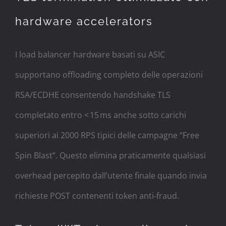
hardware accelerators
I load balancer hardware basati su ASIC
supportano offloading completo delle operazioni
RSA/ECDHE consentendo handshake TLS
completato entro < 15 ms anche sotto carichi
superiori ai 2000 RPS tipici delle campagne “Free
Spin Blast”. Questo elimina praticamente qualsiasi
overhead percepito dall’utente finale quando invia
richieste POST contenenti token anti‑fraud.