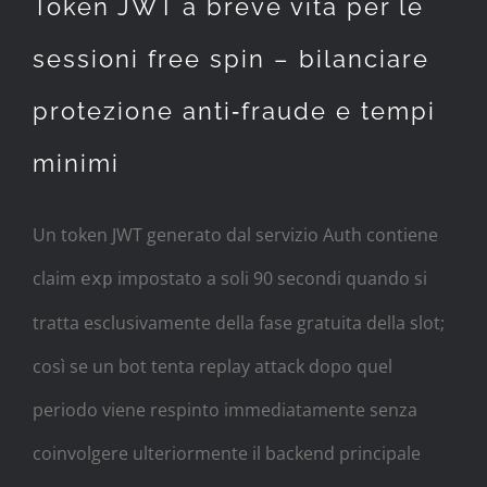
Token JWT a breve vita per le
sessioni free spin – bilanciare
protezione anti‑fraude e tempi
minimi
Un token JWT generato dal servizio Auth contiene
claim
impostato a soli 90 secondi quando si
exp
tratta esclusivamente della fase gratuita della slot;
così se un bot tenta replay attack dopo quel
periodo viene respinto immediatamente senza
coinvolgere ulteriormente il backend principale