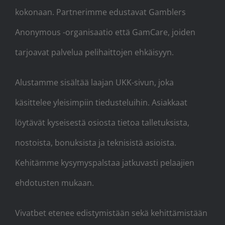
kokonaan. Partnerimme edustavat Gamblers
Anonymous -organisaatio että GamCare, joiden
tarjoavat palvelua pelihaittojen ehkäisyyn.
Alustamme sisältää laajan UKK-sivun, joka
käsittelee yleisimpiin tiedusteluihin. Asiakkaat
löytävät kyseisestä osiosta tietoa talletuksista,
nostoista, bonuksista ja teknisistä asioista.
Kehitämme kysymyspalstaa jatkuvasti pelaajien
ehdotusten mukaan.
Vivatbet etenee edistymistään sekä kehittämistään