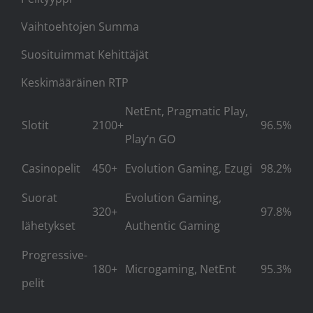
Vaihtoehtojen Summa
Suosituimmat Kehittäjät
Keskimääräinen RTP
NetEnt, Pragmatic Play,
Slotit
2100+
96.5%
Play’n GO
Casinopelit
450+
Evolution Gaming, Ezugi
98.2%
Suorat
Evolution Gaming,
320+
97.8%
lähetykset
Authentic Gaming
Progressive-
180+
Microgaming, NetEnt
95.3%
pelit