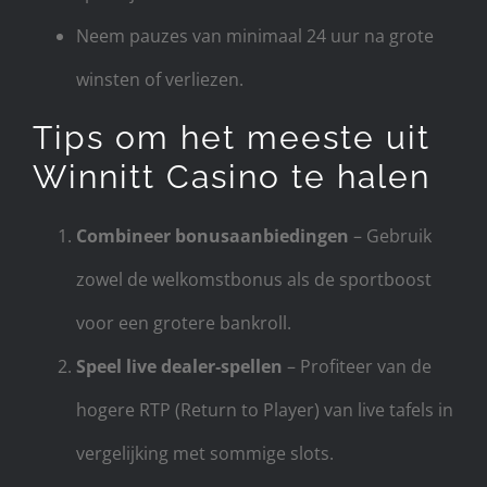
Neem pauzes van minimaal 24 uur na grote
winsten of verliezen.
Tips om het meeste uit
Winnitt Casino te halen
Combineer bonusaanbiedingen
– Gebruik
zowel de welkomstbonus als de sportboost
voor een grotere bankroll.
Speel live dealer‑spellen
– Profiteer van de
hogere RTP (Return to Player) van live tafels in
vergelijking met sommige slots.