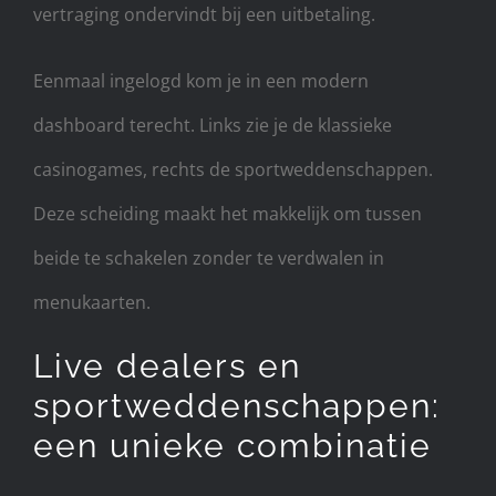
vertraging ondervindt bij een uitbetaling.
Eenmaal ingelogd kom je in een modern
dashboard terecht. Links zie je de klassieke
casinogames, rechts de sportweddenschappen.
Deze scheiding maakt het makkelijk om tussen
beide te schakelen zonder te verdwalen in
menukaarten.
Live dealers en
sportweddenschappen:
een unieke combinatie