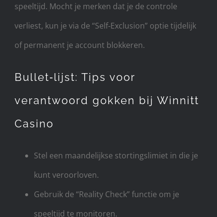
speeltijd. Mocht je merken dat je de controle
verliest, kun je via de “Self‑Exclusion” optie tijdelijk
of permanent je account blokkeren.
Bullet‑lijst: Tips voor
verantwoord gokken bij Winnitt
Casino
Stel een maandelijkse stortingslimiet in die je
kunt veroorloven.
Gebruik de “Reality Check” functie om je
speeltijd te monitoren.