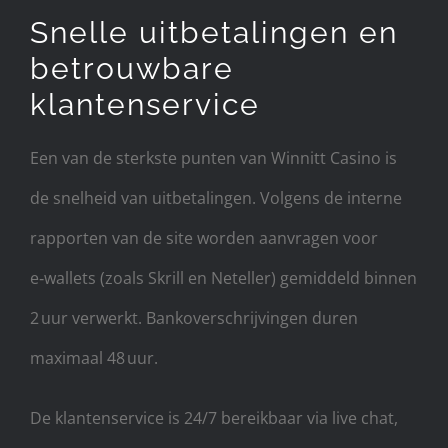
Snelle uitbetalingen en
betrouwbare
klantenservice
Een van de sterkste punten van Winnitt Casino is
de snelheid van uitbetalingen. Volgens de interne
rapporten van de site worden aanvragen voor
e‑wallets (zoals Skrill en Neteller) gemiddeld binnen
2 uur verwerkt. Bankoverschrijvingen duren
maximaal 48 uur.
De klantenservice is 24/7 bereikbaar via live chat,