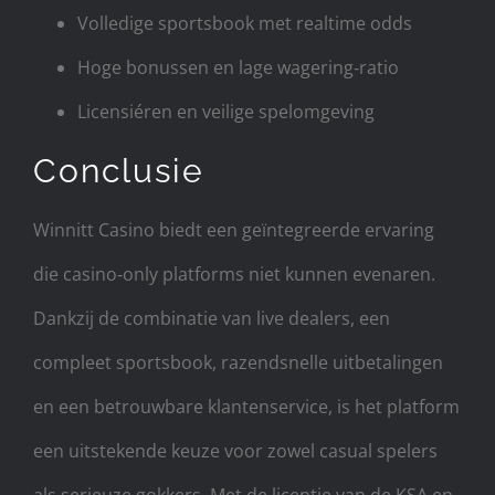
Volledige sportsbook met realtime odds
Hoge bonussen en lage wagering‑ratio
Licensiéren en veilige spelomgeving
Conclusie
Winnitt Casino biedt een geïntegreerde ervaring
die casino‑only platforms niet kunnen evenaren.
Dankzij de combinatie van live dealers, een
compleet sportsbook, razendsnelle uitbetalingen
en een betrouwbare klantenservice, is het platform
een uitstekende keuze voor zowel casual spelers
als serieuze gokkers. Met de licentie van de KSA en