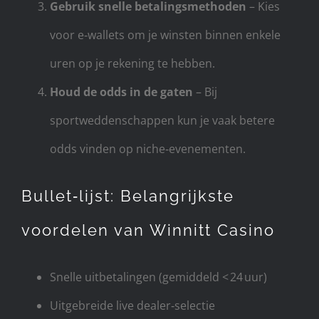
Gebruik snelle betalingsmethoden
– Kies
voor e‑wallets om je winsten binnen enkele
uren op je rekening te hebben.
Houd de odds in de gaten
– Bij
sportweddenschappen kun je vaak betere
odds vinden op niche‑evenementen.
Bullet‑lijst: Belangrijkste
voordelen van Winnitt Casino
Snelle uitbetalingen (gemiddeld < 24 uur)
Uitgebreide live dealer‑selectie