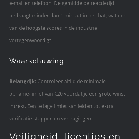
e‑mail en telefoon. De gemiddelde reactietijd
bedraagt minder dan 1 minuut in de chat, wat een
van de hoogste scores in de industrie
vertegenwoordigt.
Waarschuwing
Belangrijk:
Controleer altijd de minimale
opname‑limiet van €20 voordat je een grote winst
intrekt. Een te lage limiet kan leiden tot extra
verificatie‑stappen en vertragingen.
Veiligheid, licenties en