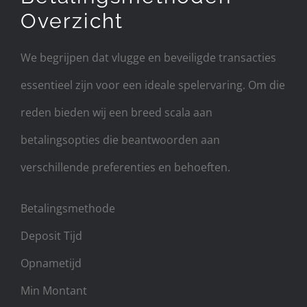
Overzicht
We begrijpen dat vlugge en beveiligde transacties
essentieel zijn voor een ideale spelervaring. Om die
reden bieden wij een breed scala aan
betalingsopties die beantwoorden aan
verschillende preferenties en behoeften.
Betalingsmethode
Deposit Tijd
Opnametijd
Min Montant