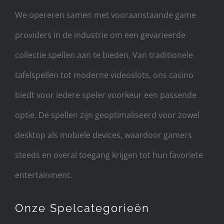
We opereren samen met vooraanstaande game
providers in de industrie om een gevarieerde
collectie spellen aan te bieden. Van traditionele
tafelspellen tot moderne videoslots, ons casino
biedt voor iedere speler voorkeur een passende
optie. De spellen zijn geoptimaliseerd voor zowel
desktop als mobiele devices, waardoor gamers
steeds en overal toegang krijgen tot hun favoriete
entertainment.
Onze Spelcategorieën