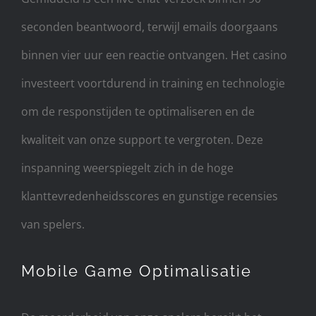
seconden beantwoord, terwijl emails doorgaans
binnen vier uur een reactie ontvangen. Het casino
investeert voortdurend in training en technologie
om de responstijden te optimaliseren en de
kwaliteit van onze support te vergroten. Deze
inspanning weerspiegelt zich in de hoge
klanttevredenheidsscores en gunstige recensies
van spelers.
Mobile Game Optimalisatie