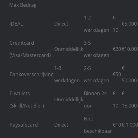
Max Bedrag
1-2
€
iDEAL
Direct
€5.000
werkdagen
10
Creditcard
3-5
Onmiddellijk
€20
€10.00
(Visa/Mastercard)
werkdagen
1-3
2-5
€
Bankoverschrijving
€50
werkdagen
werkdagen
50.000
E-wallets
Binnen 24
€
€
Onmiddellijk
(Skrill/Neteller)
uur
10
15.000
Niet
Paysafecard
Direct
€10
€ 1.000
beschikbaar