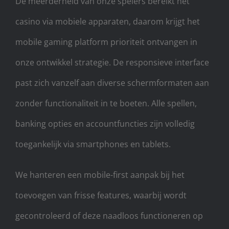
De meerderheid van onze spelers bereikt het
casino via mobiele apparaten, daarom krijgt het
mobile gaming platform prioriteit ontvangen in
onze ontwikkel strategie. De responsieve interface
past zich vanzelf aan diverse schermformaten aan
zonder functionaliteit in te boeten. Alle spellen,
banking opties en accountfuncties zijn volledig
toegankelijk via smartphones en tablets.
We hanteren een mobile-first aanpak bij het
toevoegen van frisse features, waarbij wordt
gecontroleerd of deze naadloos functioneren op