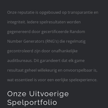
Onze reputatie is opgebouwd op transparantie en
integriteit. Iedere spelresultaten worden
gegenereerd door gecertificeerde Random
Number Generators (RNG’s) die regelmatig
gecontroleerd zijn door onafhankelijke
auditbureaus. Dit garandeert dat elk game
resultaat geheel willekeurig en onvoorspelbaar is,
wat essentieel is voor een eerlijke spelexperience.
Onze Uitvoerige
Spelportfolio