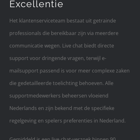
Excellentie
Het klantenserviceteam bestaat uit getrainde
professionals die bereikbaar zijn via meerdere
communicatie wegen. Live chat biedt directe
support voor dringende vragen, terwijl e-
mailsupport passend is voor meer complexe zaken
die gedetailleerde toelichting behoeven. Alle
supportmedewerkers beheersen vloeiend
Nederlands en zijn bekend met de specifieke
regelgeving en spelers preferenties in Nederland.
Gemiddeld is een live chat-verzoek binnen 90