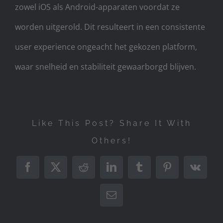
zowel iOS als Android-apparaten voordat ze
worden uitgerold. Dit resulteert in een consistente
user experience ongeacht het gekozen platform,
waar snelheid en stabiliteit gewaarborgd blijven.
Like This Post? Share It With
Others!
Facebook
X
Reddit
LinkedIn
Tumblr
Pinterest
Vk
Email