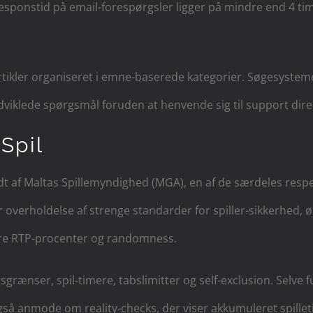
esponstid på email-forespørgsler ligger på mindre end 4 time
rtikler organiseret i emne-baserede kategorier. Søgesystem
 indviklede spørgsmål foruden at henvende sig til support dire
Spil
dt af Maltas Spillemyndighed (MGA), en af de særdeles resp
verholdelse af strenge standarder for spiller-sikkerhed, ø
idere RTP-procenter og randomness.
rænser, spil-timere, tabslimitter og self-exclusion. Selve fun
å anmode om reality-checks, der viser akkumuleret spilletid