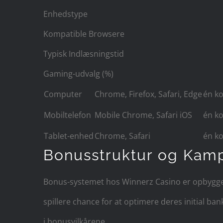
Enhedstype
Kompatible Browsere
Typisk Indlæsningstid
Gaming-udvalg (%)
Computer
Chrome, Firefox, Safari, Edge
én k
Mobiltelefon
Mobile Chrome, Safari iOS
én k
Tablet-enhed
Chrome, Safari
én k
Bonusstruktur og Kam
Bonus-systemet hos Winnerz Casino er opbygget f
spillere chance for at optimere deres initial 
i bonusvilkårene.