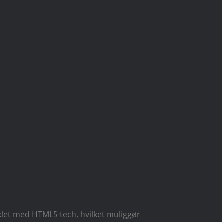
viklet med HTML5-tech, hvilket muliggør