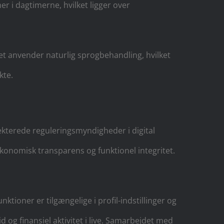
r i dagtimerne, hvilket ligger over
et anvender naturlig sprogbehandling, hvilket
kte.
ekterede reguleringsmyndigheder i digital
konomisk transparens og funktionel integritet.
ktioner er tilgængelige i profil-indstillinger og
 og finansiel aktivitet i live. Samarbejdet med