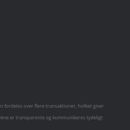
fordeles over flere transaktioner, hvilket giver
avene er transparente og kommunikeres tydeligt