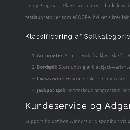
Go og Pragmatic Play sikrer entry til både klass
testlaboratorier som eCOGRA, hvilket sikrer fair
Klassificering af Spilkategori
Automater:
Spændende fra klassiske frugt
Bordspil:
Stort udvalg af blackjack-variante
Live-casino:
Erfarne dealere broadcaster i 
Jackpot-spil:
Netværkede progressive jackp
Kundeservice og Adga
Support-holdet hos Winnerz er disponibelt via ø