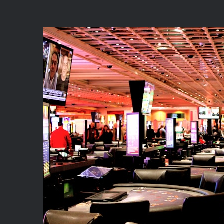
Skip
to
content