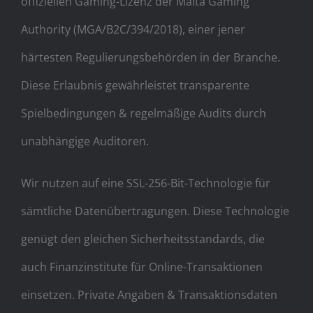
offiziellen Gaming-Lizenz der Malta Gaming
Authority (MGA/B2C/394/2018), einer jener
härtesten Regulierungsbehörden in der Branche.
Diese Erlaubnis gewährleistet transparente
Spielbedingungen & regelmäßige Audits durch
unabhängige Auditoren.
Wir nutzen auf eine SSL-256-Bit-Technologie für
sämtliche Datenübertragungen. Diese Technologie
genügt den gleichen Sicherheitsstandards, die
auch Finanzinstitute für Online-Transaktionen
einsetzen. Private Angaben & Transaktionsdaten