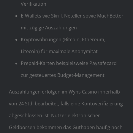
Verifikation
E-Wallets wie Skrill, Neteller sowie MuchBetter
mit zügige Auszahlungen
Kryptowährungen (Bitcoin, Ethereum,
Litecoin) für maximale Anonymität
Prepaid-Karten beispielsweise Paysafecard
zur gesteuertes Budget-Management
Auszahlungen erfolgen im Wyns Casino innerhalb
von 24 Std. bearbeitet, falls eine Kontoverifizierung
abgeschlossen ist. Nutzer elektronischer
Geldbörsen bekommen das Guthaben häufig noch