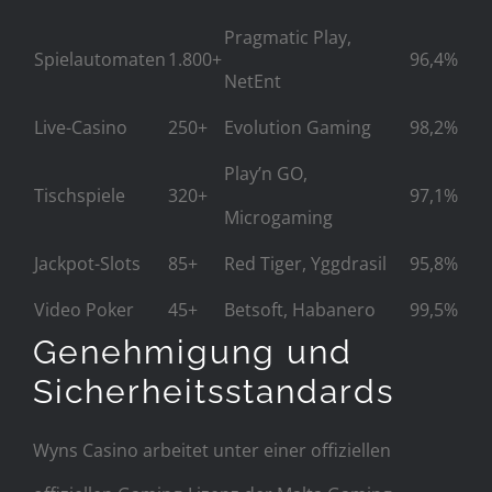
Pragmatic Play,
Spielautomaten
1.800+
96,4%
NetEnt
Live-Casino
250+
Evolution Gaming
98,2%
Play’n GO,
Tischspiele
320+
97,1%
Microgaming
Jackpot-Slots
85+
Red Tiger, Yggdrasil
95,8%
Video Poker
45+
Betsoft, Habanero
99,5%
Genehmigung und
Sicherheitsstandards
Wyns Casino arbeitet unter einer offiziellen