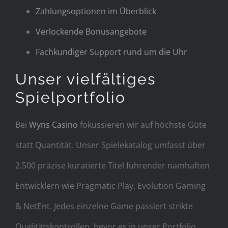
Zahlungsoptionen im Überblick
Verlockende Bonusangebote
Fachkundiger Support rund um die Uhr
Unser vielfältiges
Spielportfolio
Bei
Wyns Casino
fokussieren wir auf höchste Güte
statt Quantität. Unser Spielekatalog umfasst über
2.500 präzise kuratierte Titel führender namhaften
Entwicklern wie Pragmatic Play, Evolution Gaming
& NetEnt. Jedes einzelne Game passiert strikte
Qualitätskontrollen, bevor es in unser Portfolio