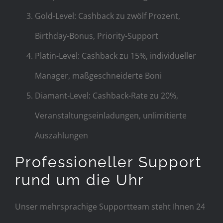
Gold-Level: Cashback zu zwölf Prozent,
Birthday-Bonus, Priority-Support
Platin-Level: Cashback zu 15%, individueller
Manager, maßgeschneiderte Boni
Diamant-Level: Cashback-Rate zu 20%,
Veranstaltungseinladungen, unlimitierte
Auszahlungen
Professioneller Support
rund um die Uhr
Unser mehrsprachige Supportteam steht Ihnen 24