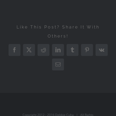
Like This Post? Share It With
Others!
Facebook
X
Reddit
LinkedIn
Tumblr
Pinterest
Vk
Email
Copyright 2012 - 2016 Debbie Cuha | All Rights